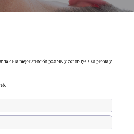
anda de la mejor atención posible, y contibuye a su pronta y
web.