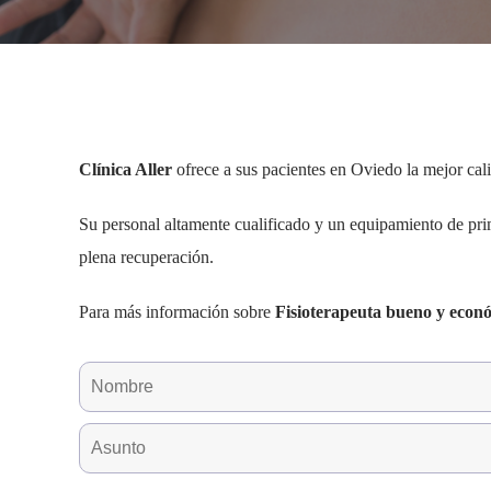
Clínica Aller
ofrece a sus pacientes en Oviedo la mejor cali
Su personal altamente cualificado y un equipamiento de prim
plena recuperación.
Para más información sobre
Fisioterapeuta bueno y econ