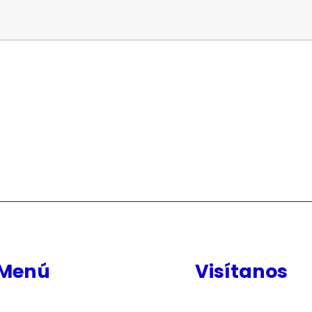
Menú
Visítanos