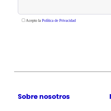
Acepto la
Política de Privacidad
Sobre nosotros