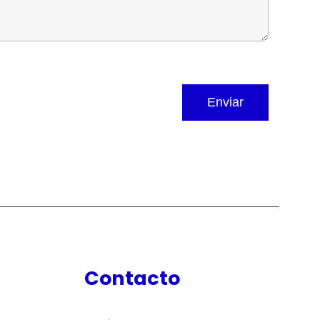
Contacto