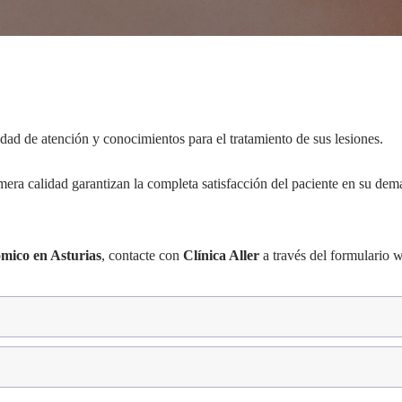
dad de atención y conocimientos para el tratamiento de sus lesiones.
era calidad garantizan la completa satisfacción del paciente en su dem
ómico en Asturias
, contacte con
Clínica Aller
a través del formulario 