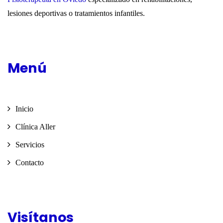
lesiones deportivas o tratamientos infantiles.
Menú
Inicio
Clínica Aller
Servicios
Contacto
Visítanos