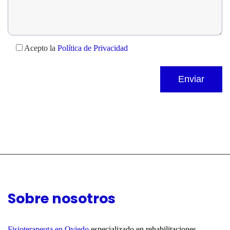
Acepto la
Política de Privacidad
Sobre nosotros
Fisioterapeuta en Oviedo
especializado en rehabilitaciones,