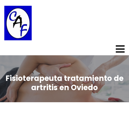
Fisioterapeuta tratamiento de
artritis en Oviedo