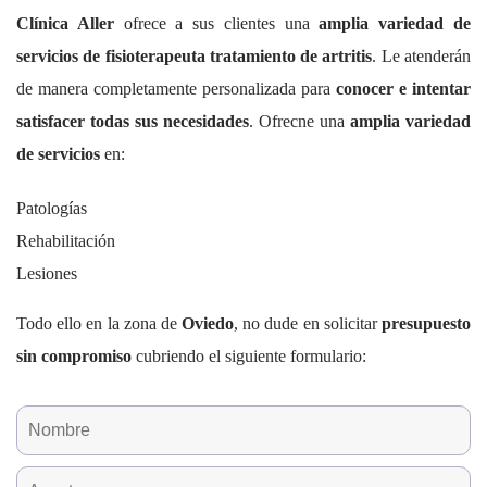
Clínica Aller
ofrece a sus clientes una
amplia variedad de
servicios de fisioterapeuta tratamiento de artritis
. Le atenderán
de manera completamente personalizada para
conocer e intentar
satisfacer todas sus necesidades
. Ofrecne una
amplia variedad
de servicios
en:
Patologías
Rehabilitación
Lesiones
Todo ello en la zona de
Oviedo
, no dude en solicitar
presupuesto
sin compromiso
cubriendo el siguiente formulario: