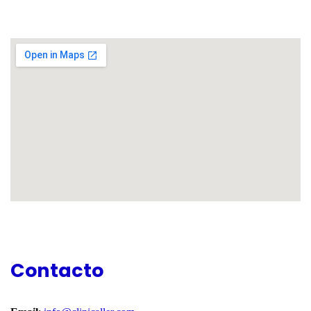
Contacto