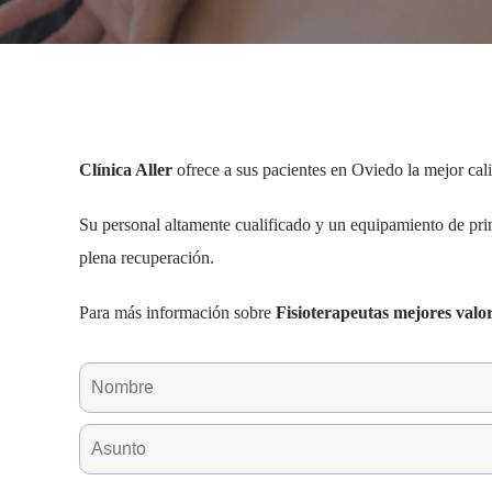
Clínica Aller
ofrece a sus pacientes en Oviedo la mejor cali
Su personal altamente cualificado y un equipamiento de prim
plena recuperación.
Para más información sobre
Fisioterapeutas mejores valo