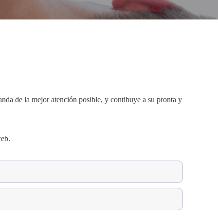
anda de la mejor atención posible, y contibuye a su pronta y
web.