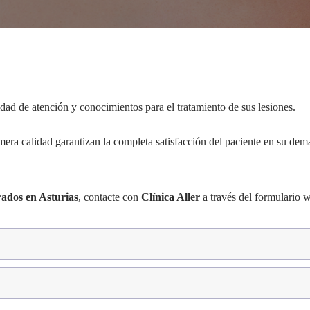
dad de atención y conocimientos para el tratamiento de sus lesiones.
era calidad garantizan la completa satisfacción del paciente en su dem
rados en Asturias
, contacte con
Clínica Aller
a través del formulario 