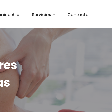
ínica Aller
Servicios
Contacto
res
as