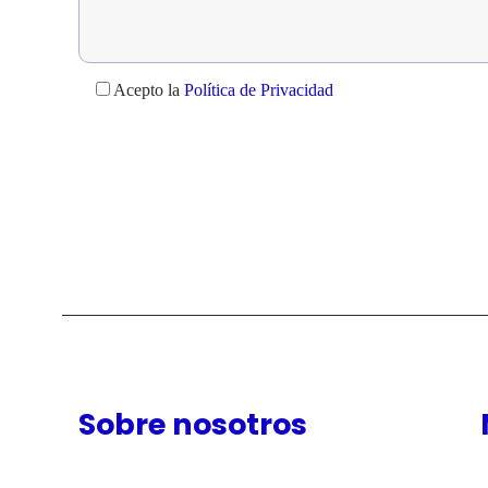
Acepto la
Política de Privacidad
Sobre nosotros