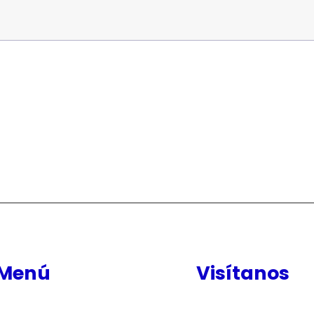
Menú
Visítanos