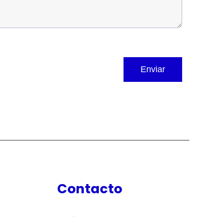
Contacto