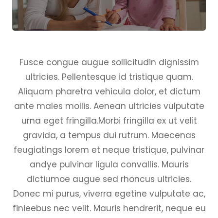
Fusce congue augue sollicitudin dignissim
ultricies. Pellentesque id tristique quam.
Aliquam pharetra vehicula dolor, et dictum
ante males mollis. Aenean ultricies vulputate
urna eget fringilla.Morbi fringilla ex ut velit
gravida, a tempus dui rutrum. Maecenas
feugiatings lorem et neque tristique, pulvinar
andye pulvinar ligula convallis. Mauris
dictiumoe augue sed rhoncus ultricies.
Donec mi purus, viverra egetine vulputate ac,
finieebus nec velit. Mauris hendrerit, neque eu