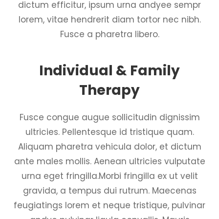
dictum efficitur, ipsum urna andyee sempr
lorem, vitae hendrerit diam tortor nec nibh.
Fusce a pharetra libero.
Individual & Family
Therapy
Fusce congue augue sollicitudin dignissim
ultricies. Pellentesque id tristique quam.
Aliquam pharetra vehicula dolor, et dictum
ante males mollis. Aenean ultricies vulputate
urna eget fringilla.Morbi fringilla ex ut velit
gravida, a tempus dui rutrum. Maecenas
feugiatings lorem et neque tristique, pulvinar