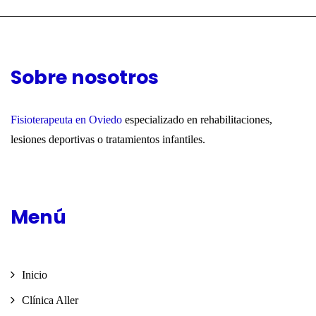
Sobre nosotros
Fisioterapeuta en Oviedo
especializado en rehabilitaciones,
lesiones deportivas o tratamientos infantiles.
Menú
Inicio
Clínica Aller