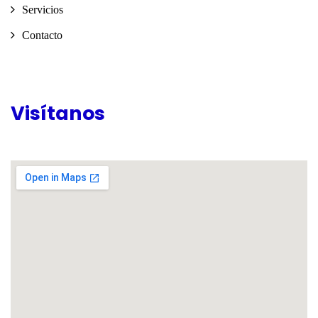
Servicios
Contacto
Visítanos