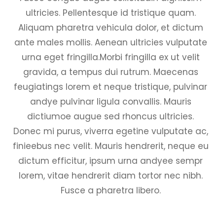
ultricies. Pellentesque id tristique quam.
Aliquam pharetra vehicula dolor, et dictum
ante males mollis. Aenean ultricies vulputate
urna eget fringilla.Morbi fringilla ex ut velit
gravida, a tempus dui rutrum. Maecenas
feugiatings lorem et neque tristique, pulvinar
andye pulvinar ligula convallis. Mauris
dictiumoe augue sed rhoncus ultricies.
Donec mi purus, viverra egetine vulputate ac,
finieebus nec velit. Mauris hendrerit, neque eu
dictum efficitur, ipsum urna andyee sempr
lorem, vitae hendrerit diam tortor nec nibh.
Fusce a pharetra libero.