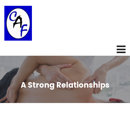
A Strong Relationships