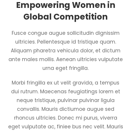
Empowering Women in
Global Competition
Fusce congue augue sollicitudin dignissim
ultricies. Pellentesque id tristique quam.
Aliquam pharetra vehicula dolor, et dictum
ante males mollis. Aenean ultricies vulputate
urna eget fringilla.
Morbi fringilla ex ut velit gravida, a tempus
dui rutrum. Maecenas feugiatings lorem et
neque tristique, pulvinar pulvinar ligula
convallis. Mauris dictiumoe augue sed
rhoncus ultricies. Donec mi purus, viverra
eget vulputate ac, finiee bus nec velit. Mauris