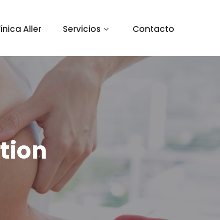
ínica Aller
Servicios
Contacto
tion