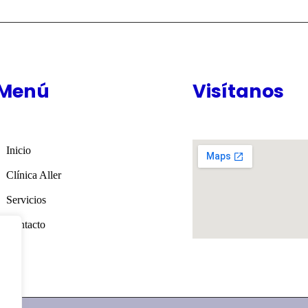
Menú
Visítanos
Inicio
Clínica Aller
Servicios
Contacto