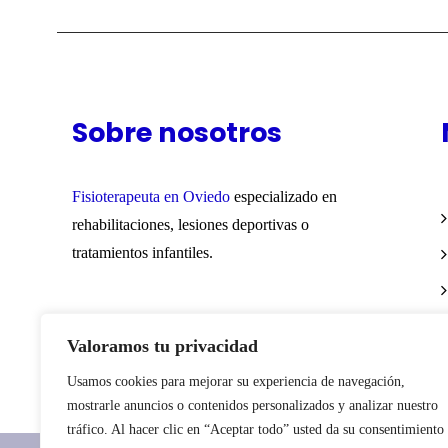
Sobre nosotros
Fisioterapeuta en Oviedo
especializado en
rehabilitaciones, lesiones deportivas o
tratamientos infantiles.
Valoramos tu privacidad
Usamos cookies para mejorar su experiencia de navegación,
mostrarle anuncios o contenidos personalizados y analizar nuestro
tráfico. Al hacer clic en “Aceptar todo” usted da su consentimiento