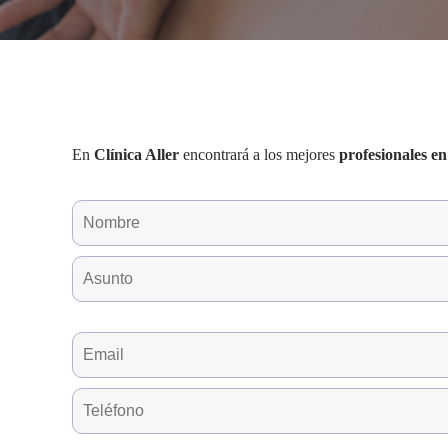
En
Clínica Aller
encontrará a los mejores
profesionales en 