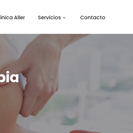
ínica Aller
Servicios
Contacto
pia