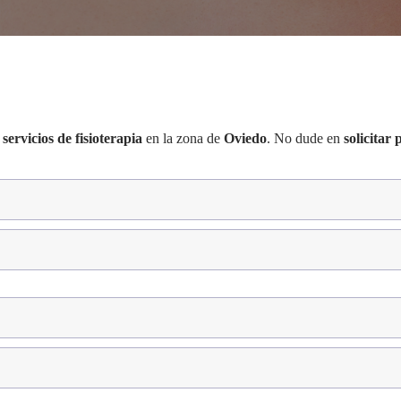
servicios de fisioterapia
en la zona de
Oviedo
. No dude en
solicitar