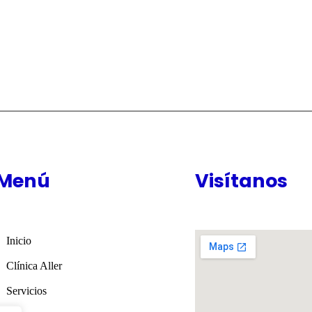
Menú
Visítanos
Inicio
Clínica Aller
Servicios