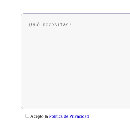
Acepto la
Política de Privacidad