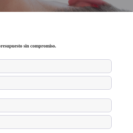
 presupuesto sin compromiso.