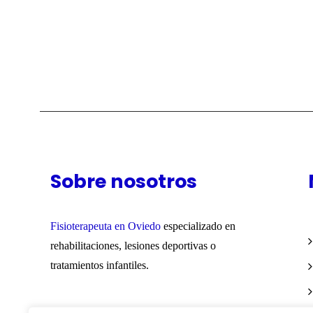
Sobre nosotros
Fisioterapeuta en Oviedo
especializado en
rehabilitaciones, lesiones deportivas o
tratamientos infantiles.